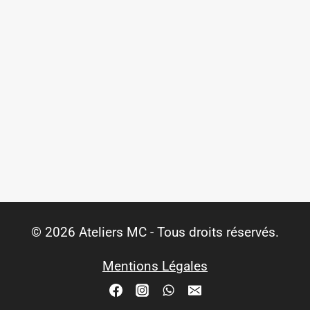
© 2026 Ateliers MC - Tous droits réservés.
Mentions Légales