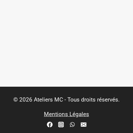
© 2026 Ateliers MC - Tous droits réservés.
Mentions Légales