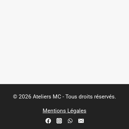
© 2026 Ateliers MC - Tous droits réservés.
Mentions Légales