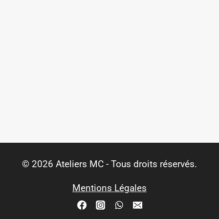
© 2026 Ateliers MC - Tous droits réservés.
Mentions Légales