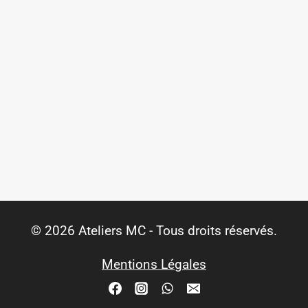
© 2026 Ateliers MC - Tous droits réservés.
Mentions Légales