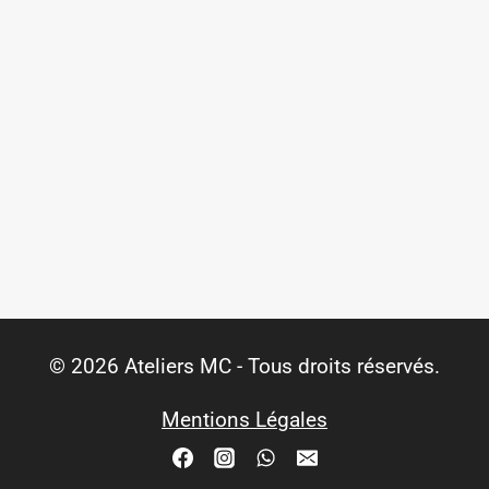
© 2026 Ateliers MC - Tous droits réservés.
Mentions Légales