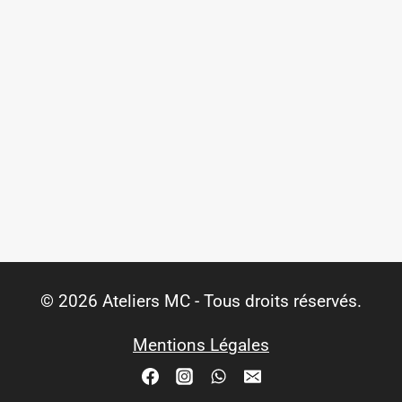
© 2026 Ateliers MC - Tous droits réservés.
Mentions Légales