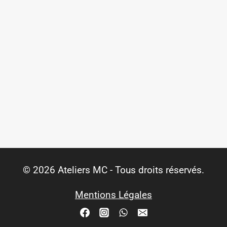
© 2026 Ateliers MC - Tous droits réservés.
Mentions Légales