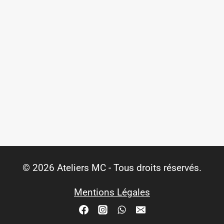
© 2026 Ateliers MC - Tous droits réservés.
Mentions Légales