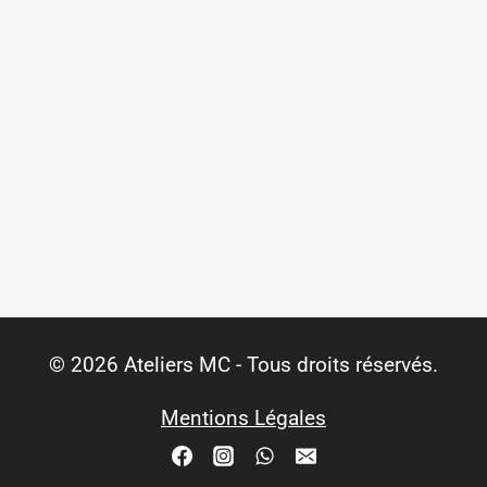
© 2026 Ateliers MC - Tous droits réservés.
Mentions Légales